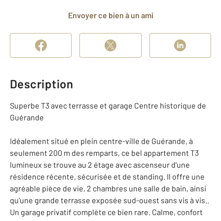
Envoyer ce bien à un ami
Description
Superbe T3 avec terrasse et garage Centre historique de
Guérande
Idéalement situé en plein centre-ville de Guérande, à
seulement 200 m des remparts, ce bel appartement T3
lumineux se trouve au 2 étage avec ascenseur d'une
résidence récente, sécurisée et de standing. Il offre une
agréable pièce de vie, 2 chambres une salle de bain, ainsi
qu'une grande terrasse exposée sud-ouest sans vis à vis..
Un garage privatif complète ce bien rare. Calme, confort