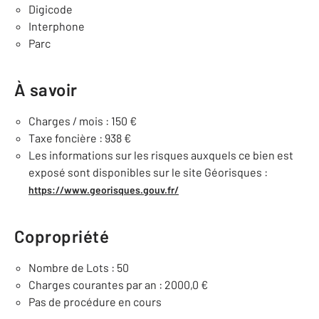
Digicode
Interphone
Parc
À savoir
Charges / mois : 150 €
Taxe foncière : 938 €
Les informations sur les risques auxquels ce bien est
exposé sont disponibles sur le site Géorisques :
https://www.georisques.gouv.fr/
Copropriété
Nombre de Lots : 50
Charges courantes par an : 2000,0 €
Pas de procédure en cours