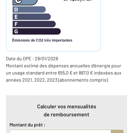
2
Émissions de CO2 très importantes
Date du DPE : 28/01/2026
Montant estimé des dépenses annuelles d'énergie pour
un usage standard entre 655,0 € et 887,0 € indexées aux
années 2021, 2022, 2023 (abonnements compris).
Calculer vos mensualités
de remboursement
Montant du prêt :