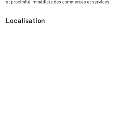
et proximité immédiate des commerces et services.
Localisation