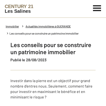
CENTURY 21
Les Salines
Immobilier
Actualités immobilières à GUERANDE
Les conseils pour se construire un patrimoine immobilier
Les conseils pour se construire
un patrimoine immobilier
Publié le 28/08/2023
Investir dans la pierre est un objectif pour grand
nombre d’entres nous. Seulement, comment faire
pour investir en maximisant le bénéfice et en
minimisant le risque ?