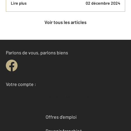
Lire plus
02 décembre 2024
Voir tous les articles
Parlons de vous, parlons biens
Votre compte :
Accéder à mon compte
Offres d'emploi
Devenir franchisé