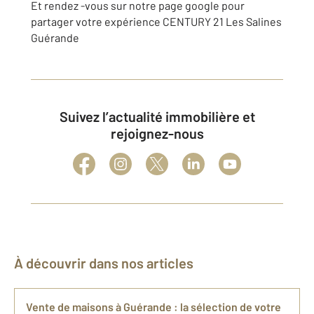
Et rendez -vous sur notre page google pour
partager votre expérience CENTURY 21 Les Salines
Guérande
Suivez l’actualité immobilière et
rejoignez-nous
À découvrir dans nos articles
Vente de maisons à Guérande : la sélection de votre