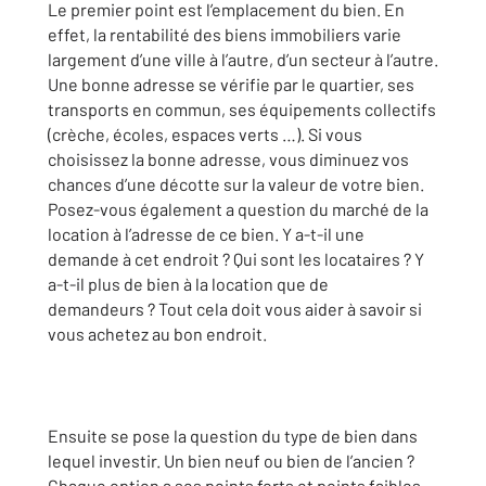
Le premier point est l’emplacement du bien. En
effet, la rentabilité des biens immobiliers varie
largement d’une ville à l’autre, d’un secteur à l’autre.
Une bonne adresse se vérifie par le quartier, ses
transports en commun, ses équipements collectifs
(crèche, écoles, espaces verts …). Si vous
choisissez la bonne adresse, vous diminuez vos
chances d’une décotte sur la valeur de votre bien.
Posez-vous également a question du marché de la
location à l’adresse de ce bien. Y a-t-il une
demande à cet endroit ? Qui sont les locataires ? Y
a-t-il plus de bien à la location que de
demandeurs ? Tout cela doit vous aider à savoir si
vous achetez au bon endroit.
Ensuite se pose la question du type de bien dans
lequel investir. Un bien neuf ou bien de l’ancien ?
Chaque option a ses points forts et points faibles.