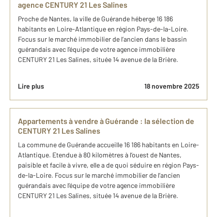
agence CENTURY 21 Les Salines
Proche de Nantes, la ville de Guérande héberge 16 186
habitants en Loire-Atlantique en région Pays-de-la-Loire.
Focus sur le marché immobilier de l’ancien dans le bassin
guérandais avec l’équipe de votre agence immobilière
CENTURY 21 Les Salines, située 14 avenue de la Brière.
Lire plus
18 novembre 2025
Appartements à vendre à Guérande : la sélection de
CENTURY 21 Les Salines
La commune de Guérande accueille 16 186 habitants en Loire-
Atlantique. Etendue à 80 kilomètres à l’ouest de Nantes,
paisible et facile à vivre, elle a de quoi séduire en région Pays-
de-la-Loire. Focus sur le marché immobilier de l’ancien
guérandais avec l’équipe de votre agence immobilière
CENTURY 21 Les Salines, située 14 avenue de la Brière.