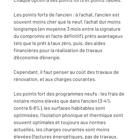
Les points forts de l’ancien : à l’achat, l’ancien est
souvent moins cher que le neuf, l’achat dur moins
longtemps (en moyenne 3 mois entre la signature
du compromis et l’acte définitif), prêts avantageux
tels que le prêt à taux zéro, puis, des aides
financières pour la réalisation de travaux
d’économie d’énergie.
Cependant, il faut penser au coût des travaux de
rénovation, et aux charges courantes.
Les points fort des programmes neufs : les frais de
notaire moins élevés que dans l’ancien (3-4%
contre 6-8%), les surfaces habitables sont
optimisées, l’isolation phonique et thermique sont
souvent optimales et toujours aux normes
actuelles, les charges courantes sont moins
élevées (factures énergétiques, pas de travaux,